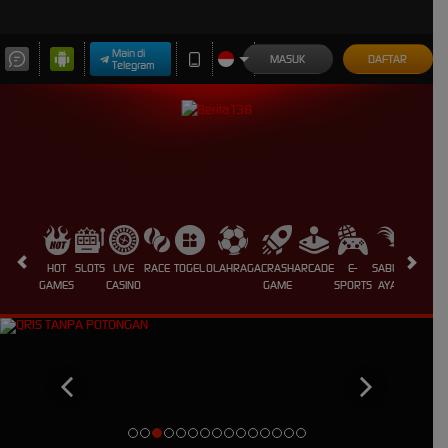
Main di
MASUK
DAFTAR
Telegram
HOT
SLOTS
LIVE
RACE
TOGEL
OLAHRAGA
CRASH
ARCADE
E-
SABUNG
PROMO
GAMES
CASINO
GAME
SPORTS
AYAM