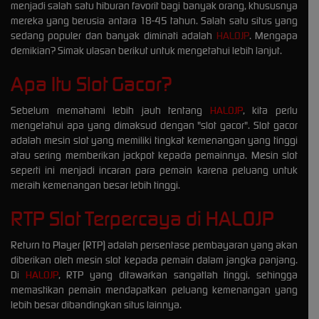
menjadi salah satu hiburan favorit bagi banyak orang, khususnya
mereka yang berusia antara 18-45 tahun. Salah satu situs yang
sedang populer dan banyak diminati adalah
HALOJP
. Mengapa
demikian? Simak ulasan berikut untuk mengetahui lebih lanjut.
Apa Itu Slot Gacor?
Sebelum memahami lebih jauh tentang
HALOJP
, kita perlu
mengetahui apa yang dimaksud dengan "slot gacor". Slot gacor
adalah mesin slot yang memiliki tingkat kemenangan yang tinggi
atau sering memberikan jackpot kepada pemainnya. Mesin slot
seperti ini menjadi incaran para pemain karena peluang untuk
meraih kemenangan besar lebih tinggi.
RTP Slot Terpercaya di
HALOJP
Return to Player (RTP) adalah persentase pembayaran yang akan
diberikan oleh mesin slot kepada pemain dalam jangka panjang.
Di
HALOJP
, RTP yang ditawarkan sangatlah tinggi, sehingga
memastikan pemain mendapatkan peluang kemenangan yang
lebih besar dibandingkan situs lainnya.