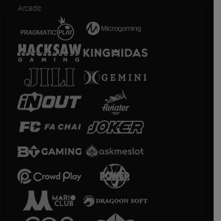
Arcade