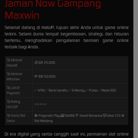
Jaman Now Gampang
Maxwin
Selamat datang di HaloJP, tujuan akhir Anda untuk game online
terkini. Selami dunia tempat kegembiraan, strategi, dan hiburan
bertemu, menghadirkan pengalaman bermain game online
terbaik bagi Anda.
🚀 Minimal
💰 IDR 25,000
Deposit
🚀 Minimal
💸 IDR 50.000
Withdraw
🚀 List Of
✅ ATM,✅ Bank transfer,✅ E-Money,✅ Pulsa,✅ Mesin EDC
Payment
🚀 Rating
⭐⭐⭐⭐⭐
HALOJP
🚀 Game Slot
🔱 Pragmatic Play,🎰 Slot88,🍭 Sweet Bonanza,🤡 Joker123,💎
Gacor
Slot Mahjong
Di era digital yang serba canggih saat ini, permainan slot online