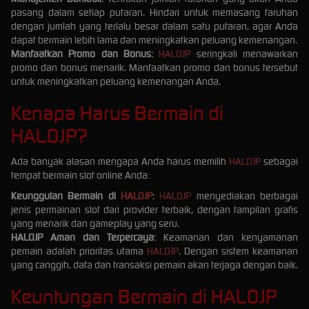
pasang dalam setiap putaran. Hindari untuk memasang taruhan
dengan jumlah yang terlalu besar dalam satu putaran, agar Anda
dapat bermain lebih lama dan meningkatkan peluang kemenangan.
Manfaatkan Promo dan Bonus:
HALOJP
seringkali menawarkan
promo dan bonus menarik. Manfaatkan promo dan bonus tersebut
untuk meningkatkan peluang kemenangan Anda.
Kenapa Harus Bermain di
HALOJP
?
Ada banyak alasan mengapa Anda harus memilih
HALOJP
sebagai
tempat bermain slot online Anda:
Keunggulan Bermain di
HALOJP
:
HALOJP
menyediakan berbagai
jenis permainan slot dari provider terbaik, dengan tampilan grafis
yang menarik dan gameplay yang seru.
HALOJP Aman dan Terpercaya:
Keamanan dan kenyamanan
pemain adalah prioritas utama
HALOJP
. Dengan sistem keamanan
yang canggih, data dan transaksi pemain akan terjaga dengan baik.
Keuntungan Bermain di
HALOJP