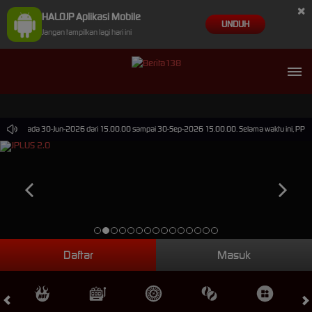
×
HALOJP Aplikasi Mobile
UNDUH
Jangan tampilkan lagi hari ini
ports pada 30-Jun-2026 dari 15.00.00 sampai 30-Sep-2026 15.00.00. Selama waktu ini, PP Virtu
Daftar
Masuk